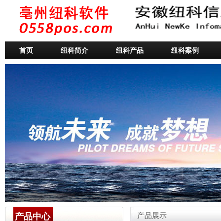
首页
纽科简介
纽科产品
纽科案例
产品中心
产品展示