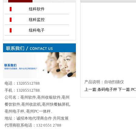
纽科软件
纽科监控
纽科电子
产品说明：自动扫描仪
电话：13205512788
上一篇:条码电子秤
下一篇:P
手机：13205512788
公司名：亳州软件,亳州收银软件,亳州
餐饮软件,亳州收款机,亳州快餐触屏机,
亳州电子秤, 亳州PC一体秤.
地址：诚招本地代理商合作 共同发展
代理商联系电话：132 0551 2788